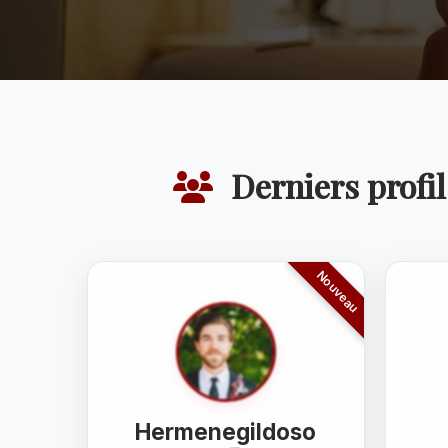
Derniers profil
Hermenegildoso