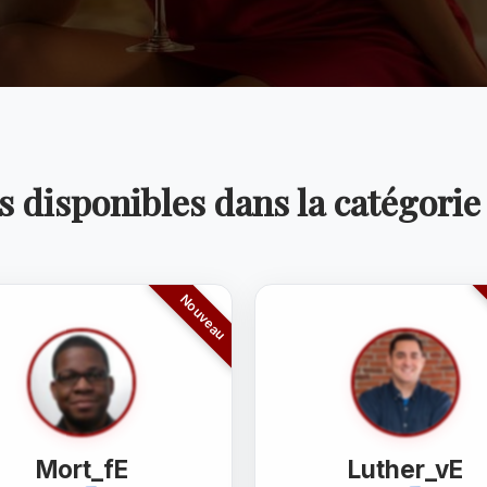
s disponibles dans la catégorie
Mort_fE
Luther_vE