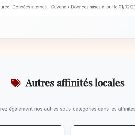
urce : Données internes – Guyane • Données mises à jour le 01/02/
Autres affinités locales
ez également nos autres sous-catégories dans les affinités