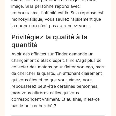
image. Si la personne répond avec
enthousiasme, l'affinité est là. Si la réponse est
monosyllabique, vous saurez rapidement que
la connexion n'est pas au rendez-vous.
Privilégiez la qualité à la
quantité
Avoir des affinités sur Tinder demande un
changement d'état d'esprit. Il ne s'agit plus de
collecter des matchs pour flatter son ego, mais
de chercher la qualité. En affichant clairement
qui vous êtes et ce que vous aimez, vous
repousserez peut-être certaines personnes,
mais vous attirerez celles qui vous
correspondent vraiment. Et au final, n'est-ce
pas le but recherché ?​