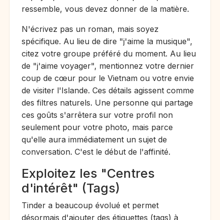
ressemble, vous devez donner de la matière.
N'écrivez pas un roman, mais soyez
spécifique. Au lieu de dire "j'aime la musique",
citez votre groupe préféré du moment. Au lieu
de "j'aime voyager", mentionnez votre dernier
coup de cœur pour le Vietnam ou votre envie
de visiter l'Islande. Ces détails agissent comme
des filtres naturels. Une personne qui partage
ces goûts s'arrêtera sur votre profil non
seulement pour votre photo, mais parce
qu'elle aura immédiatement un sujet de
conversation. C'est le début de l'affinité.
Exploitez les "Centres
d'intérêt" (Tags)
Tinder a beaucoup évolué et permet
désormais d'ajouter des étiquettes (tags) à