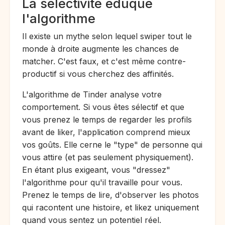
La sélectivité éduque
l'algorithme
Il existe un mythe selon lequel swiper tout le
monde à droite augmente les chances de
matcher. C'est faux, et c'est même contre-
productif si vous cherchez des affinités.
L'algorithme de Tinder analyse votre
comportement. Si vous êtes sélectif et que
vous prenez le temps de regarder les profils
avant de liker, l'application comprend mieux
vos goûts. Elle cerne le "type" de personne qui
vous attire (et pas seulement physiquement).
En étant plus exigeant, vous "dressez"
l'algorithme pour qu'il travaille pour vous.
Prenez le temps de lire, d'observer les photos
qui racontent une histoire, et likez uniquement
quand vous sentez un potentiel réel.