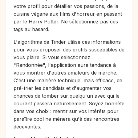
votre profil pour détailler vos passions, de la
cuisine végane aux films d'horreur en passant
par le Harry Potter. Ne sélectionnez pas ces
tags au hasard.
L'algorithme de Tinder utilise ces informations
pour vous proposer des profils susceptibles de
vous plaire. Si vous sélectionnez
"Randonnée", l'application aura tendance à
vous montrer d'autres amateurs de marche.
C'est une manière technique, mais efficace, de
pré-trier les candidats et d'augmenter vos
chances de tomber sur quelqu'un avec qui le
courant passera naturellement. Soyez honnête
dans vos choix : mentir sur vos intérêts pour
paraître cool ne mènera qu'à des rencontres
décevantes.