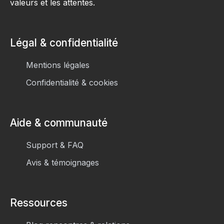
valeurs et les attentes.
Légal & confidentialité
Mentions légales
Confidentialité & cookies
Aide & communauté
Support & FAQ
Avis & témoignages
Ressources