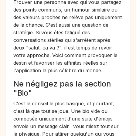
Trouver une personne avec qui vous partagez
des points communs, un humour similaire ou
des valeurs proches ne relève pas uniquement
de la chance. C'est aussi une question de
stratégie. Si vous êtes fatigué des
conversations stériles qui s'arrêtent après
deux "salut, ça va ?", il est temps de revoir
votre approche. Voici comment provoquer le
destin et favoriser les affinités réelles sur
l'application la plus célèbre du monde.
Ne négligez pas la section
"Bio"
C'est le conseil le plus basique, et pourtant,
c'est là que tout se joue. Une bio vide ou
composée uniquement d'une suite d'émojis
envoie un message clair : vous misez tout sur
le physique. Pour attirer quelqu'un qui vous