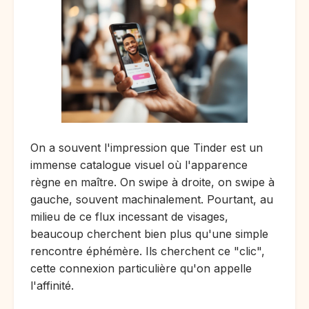
On a souvent l'impression que Tinder est un
immense catalogue visuel où l'apparence
règne en maître. On swipe à droite, on swipe à
gauche, souvent machinalement. Pourtant, au
milieu de ce flux incessant de visages,
beaucoup cherchent bien plus qu'une simple
rencontre éphémère. Ils cherchent ce "clic",
cette connexion particulière qu'on appelle
l'affinité.